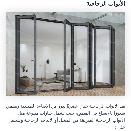
الأبواب الزجاجية
تعد الأبواب الزجاجية خيارًا عصريًا يعزز من الإضاءة الطبيعية ويضفي
شعورًا بالاتساع في المطبخ، حيث تشمل خيارات متنوعة مثل
الأبواب الزجاجية المنزلقة من الفينيل أو الألياف الزجاجية وتشتمل
على :