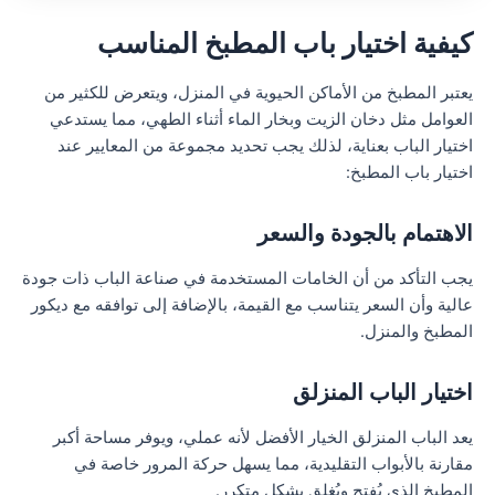
كيفية اختيار باب المطبخ المناسب
يعتبر المطبخ من الأماكن الحيوية في المنزل، ويتعرض للكثير من
العوامل مثل دخان الزيت وبخار الماء أثناء الطهي، مما يستدعي
اختيار الباب بعناية، لذلك
يجب تحديد مجموعة من المعايير عند
اختيار باب المطبخ:
الاهتمام بالجودة والسعر
يجب التأكد من أن الخامات المستخدمة في صناعة الباب ذات جودة
عالية وأن السعر يتناسب مع القيمة، بالإضافة إلى توافقه مع ديكور
المطبخ والمنزل.
اختيار الباب المنزلق
يعد الباب المنزلق الخيار الأفضل لأنه عملي، ويوفر مساحة أكبر
مقارنة بالأبواب التقليدية، مما يسهل حركة المرور خاصة في
المطبخ الذي يُفتح ويُغلق بشكل متكرر.