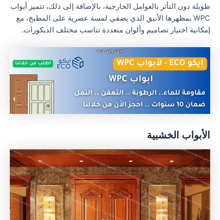
طويلة دون التأثر بالعوامل الخارجية، بالإضافة إلى ذلك، تتميز أبواب
WPC بمظهرها الأنيق الذي يضفي لمسة عصرية على المطبخ، مع
إمكانية اختيار تصاميم وألوان متعددة تناسب مختلف الديكورات.
الأبواب الخشبية