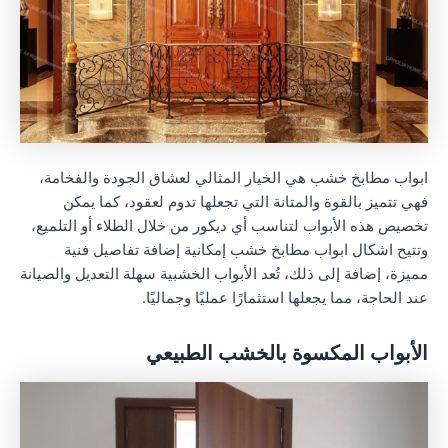
ابواب مطابخ خشب هي الخيار المثالي لعشاق الجودة والفخامة،
فهي تتميز بالقوة والمتانة التي تجعلها تدوم لعقود، كما يمكن
تخصيص هذه الأبواب لتناسب أي ديكور من خلال الطلاء أو التلميع،
وتتيح اشكال ابواب مطابخ خشب إمكانية إضافة تفاصيل فنية
مميزة، إضافة إلى ذلك، تُعد الأبواب الخشبية سهلة التعديل والصيانة
عند الحاجة، مما يجعلها استثمارًا عمليًا وجماليًا.
الأبواب المكسوة بالخشب الطبيعي