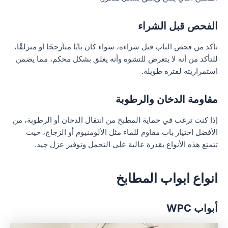
الفحص قبل الشراء
تأكد من فحص الباب قبل شراءه، سواء كان بابًا متأرجحًا أو منزلقًا،
للتأكد من أنه لا يتعرض للتشوه وأنه يغلق بشكل محكم، مما يضمن
استمراريته لفترة طويلة.
مقاومة الدخان والرطوبة
إذا كنت ترغب في حماية المطبخ من انتقال الدخان أو الرطوبة، من
الأفضل اختيار باب مقاوم للماء مثل الألومنيوم أو الزجاج، حيث
تتمتع هذه الأنواع بقدرة عالية على التحمل وتوفير عزل جيد.
انواع ابواب المطابخ
أبواب WPC