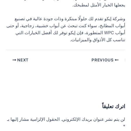
يجعلها الخيار الأمثل لمطبخك.
و
شركة إيكو تقدم لك حلولًا مبتكرة وذات جودة عالية في تصنيع
أبواب المطابخ، سواء كنت تبحث عن أبواب خشبية، زجاجية، أو حتى
أبواب WPC المتطورة، فإن إيكو توفر لك أفضل الخيارات التي
تناسب كل الأذواق والميزانيات.
NEXT
PREVIOUS
اترك تعليقاً
لن يتم نشر عنوان بريدك الإلكتروني.
الحقول الإلزامية مشار إليها بـ
*