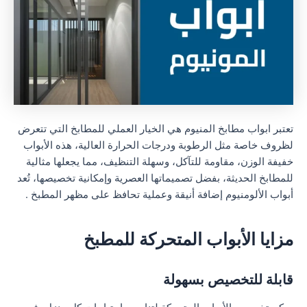
تعتبر ابواب مطابخ المنيوم هي الخيار العملي للمطابخ التي تتعرض
لظروف خاصة مثل الرطوبة ودرجات الحرارة العالية، هذه الأبواب
خفيفة الوزن، مقاومة للتآكل، وسهلة التنظيف، مما يجعلها مثالية
للمطابخ الحديثة، بفضل تصميماتها العصرية وإمكانية تخصيصها، تُعد
أبواب الألومنيوم إضافة أنيقة وعملية تحافظ على مظهر المطبخ .
مزايا الأبواب المتحركة للمطبخ
قابلة للتخصيص بسهولة