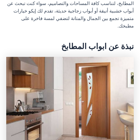
المطابخ، لتناسب كافة المساحات والتصاميم، سواء كنت تبحث عن
أبواب خشبية أنيقة أو أبواب زجاجية حديثة، تقدم لك إيكو خيارات
متميزة تجمع بين الجمال والمتانة لتضفي لمسة فاخرة على
مطبخك.
نبذة عن ابواب المطابخ